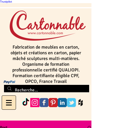
Trustpilot
Fabrication de meubles en carton,
objets et créations en carton, papier
mâché sculptures multi-matières.
Organisme de formation
professionnelle certifié QUALIOPI.
Formation certifiante éligible CPF,
OPCO, France Travail
Post